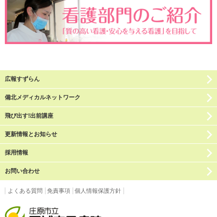
広報すずらん
備北メディカルネットワーク
飛び出す!出前講座
更新情報とお知らせ
採用情報
お問い合わせ
よくある質問
免責事項
個人情報保護方針