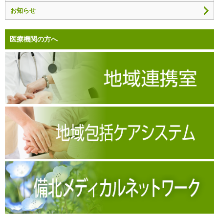
お知らせ
医療機関の方へ