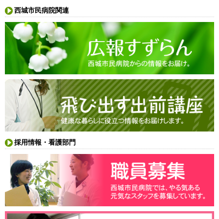
西城市民病院関連
採用情報・看護部門