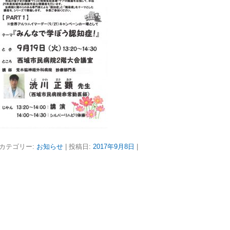
カテゴリー:
お知らせ
| 投稿日:
2017年9月8日
|