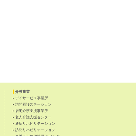
介護事業
デイサービス事業所
訪問看護ステーション
居宅介護支援事業所
老人介護支援センター
通所リハビリテーション
訪問リハビリテーション