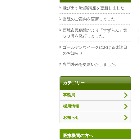
飛び出す!出前講座を更新しました
当院のご案内を更新しました
西城市民病院だより「すずらん」第
６０号を発行しました。
ゴールデンウイークにおける休診日
のお知らせ
専門外来を更新いたしました。
カテゴリー
事務局
採用情報
お知らせ
医療機関の方へ