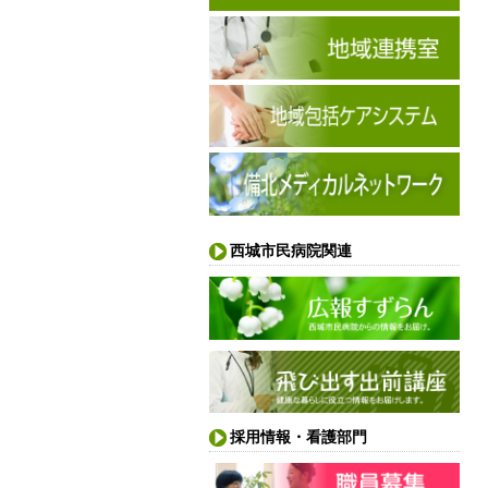
西城市民病院関連
採用情報・看護部門