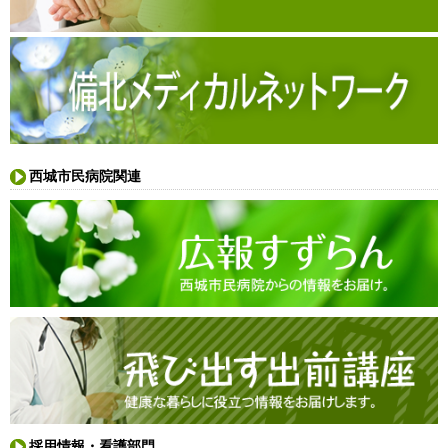
西城市民病院関連
採用情報・看護部門