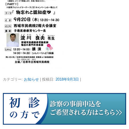
カテゴリー:
お知らせ
| 投稿日:
2018年9月3日
|