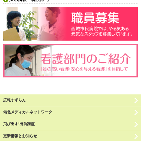
広報すずらん
備北メディカルネットワーク
飛び出す!出前講座
更新情報とお知らせ