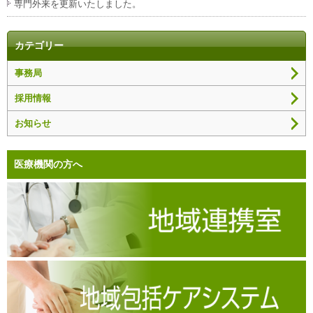
専門外来を更新いたしました。
カテゴリー
事務局
採用情報
お知らせ
医療機関の方へ